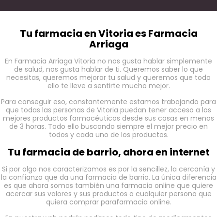
Tu farmacia en Vitoria es Farmacia
Arriaga
En Farmacia Arriaga Vitoria no nos gusta hablar simplemente
de salud, nos gusta hablar de ti. Queremos saber lo que
necesitas, queremos mejorar tu salud y queremos que todo
ello te lleve a sentirte mucho mejor.
Para conseguir eso, constantemente estamos trabajando para
que todas las personas de Vitoria puedan tener acceso a los
mejores productos farmacéuticos desde sus casas en menos
de 3 horas. Todo ello buscando siempre el mejor precio en
todos y cada uno de los productos.
Tu farmacia de barrio, ahora en internet
Si por algo nos caracterizamos es por la sencillez, la cercanía y
la confianza que da una farmacia de barrio. La única diferencia
es que ahora somos también una farmacia online que quiere
acercar sus valores y sus productos a cualquier persona que
quiera comprar parafarmacia online.