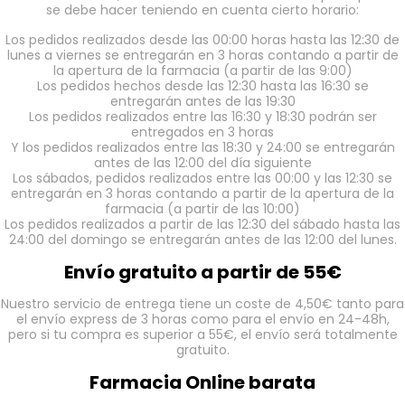
se debe hacer teniendo en cuenta cierto horario:
Los pedidos realizados desde las 00:00 horas hasta las 12:30 de
lunes a viernes se entregarán en 3 horas contando a partir de
la apertura de la farmacia (a partir de las 9:00)
Los pedidos hechos desde las 12:30 hasta las 16:30 se
entregarán antes de las 19:30
Los pedidos realizados entre las 16:30 y 18:30 podrán ser
entregados en 3 horas
Y los pedidos realizados entre las 18:30 y 24:00 se entregarán
antes de las 12:00 del día siguiente
Los sábados, pedidos realizados entre las 00:00 y las 12:30 se
entregarán en 3 horas contando a partir de la apertura de la
farmacia (a partir de las 10:00)
Los pedidos realizados a partir de las 12:30 del sábado hasta las
24:00 del domingo se entregarán antes de las 12:00 del lunes.
Envío gratuito a partir de 55€
Nuestro servicio de entrega tiene un coste de 4,50€ tanto para
el envío express de 3 horas como para el envío en 24-48h,
pero si tu compra es superior a 55€, el envío será totalmente
gratuito.
Farmacia Online barata