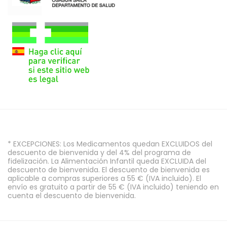
* EXCEPCIONES: Los Medicamentos quedan EXCLUIDOS del
descuento de bienvenida y del 4% del programa de
fidelización. La Alimentación Infantil queda EXCLUIDA del
descuento de bienvenida. El descuento de bienvenida es
aplicable a compras superiores a 55 € (IVA incluido). El
envío es gratuito a partir de 55 € (IVA incluido) teniendo en
cuenta el descuento de bienvenida.