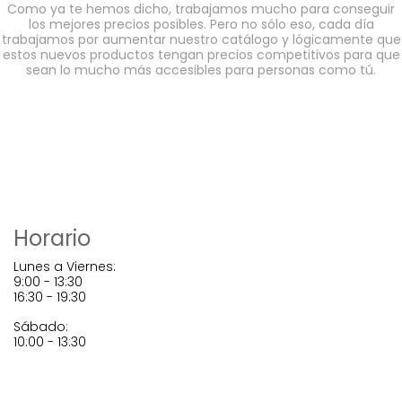
Como ya te hemos dicho, trabajamos mucho para conseguir
los mejores precios posibles. Pero no sólo eso, cada día
trabajamos por aumentar nuestro catálogo y lógicamente que
estos nuevos productos tengan precios competitivos para que
sean lo mucho más accesibles para personas como tú.
Horario
Lunes a Viernes:
9:00 - 13:30
16:30 - 19:30
Sábado:
10:00 - 13:30