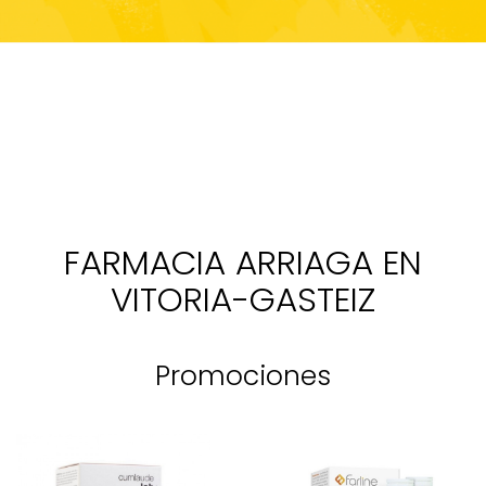
FARMACIA ARRIAGA EN
VITORIA-GASTEIZ
Promociones