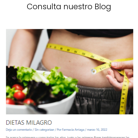
Consulta nuestro Blog