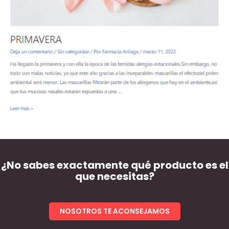
¿No sabes exactamente qué producto es el
que necesitas?
NOSOTROS TE ACONSEJAMOS