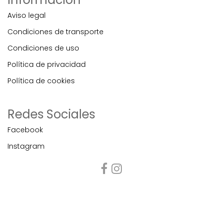
Aviso legal
Condiciones de transporte
Condiciones de uso
Política de privacidad
Política de cookies
Redes Sociales
Facebook
Instagram