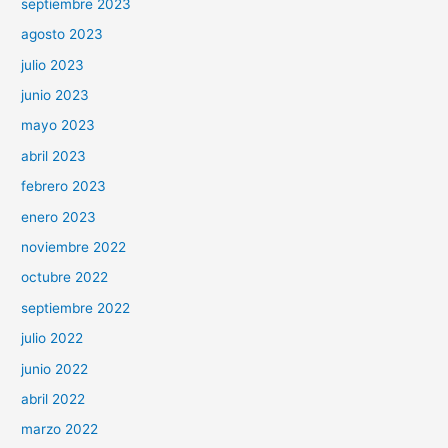
septiembre 2023
agosto 2023
julio 2023
junio 2023
mayo 2023
abril 2023
febrero 2023
enero 2023
noviembre 2022
octubre 2022
septiembre 2022
julio 2022
junio 2022
abril 2022
marzo 2022