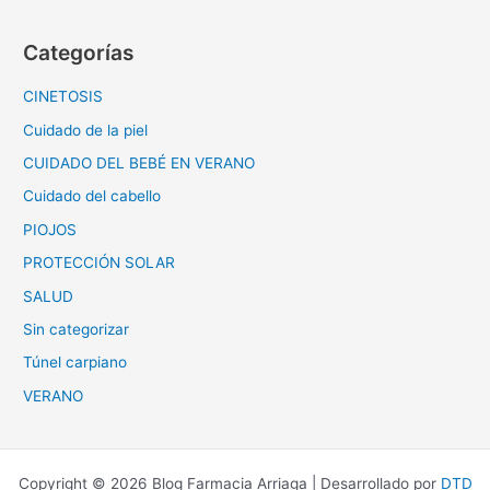
Categorías
CINETOSIS
Cuidado de la piel
CUIDADO DEL BEBÉ EN VERANO
Cuidado del cabello
PIOJOS
PROTECCIÓN SOLAR
SALUD
Sin categorizar
Túnel carpiano
VERANO
Copyright © 2026 Blog Farmacia Arriaga | Desarrollado por
DTD