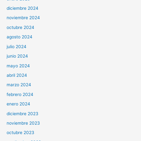
diciembre 2024
noviembre 2024
octubre 2024
agosto 2024
julio 2024
junio 2024
mayo 2024
abril 2024
marzo 2024
febrero 2024
enero 2024
diciembre 2023
noviembre 2023
octubre 2023