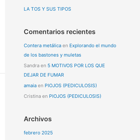
:
LA TOS Y SUS TIPOS
Comentarios recientes
Contera metálica
en
Explorando el mundo
de los bastones y muletas
Sandra
en
5 MOTIVOS POR LOS QUE
DEJAR DE FUMAR
amaia
en
PIOJOS (PEDICULOSIS)
Cristina
en
PIOJOS (PEDICULOSIS)
Archivos
febrero 2025