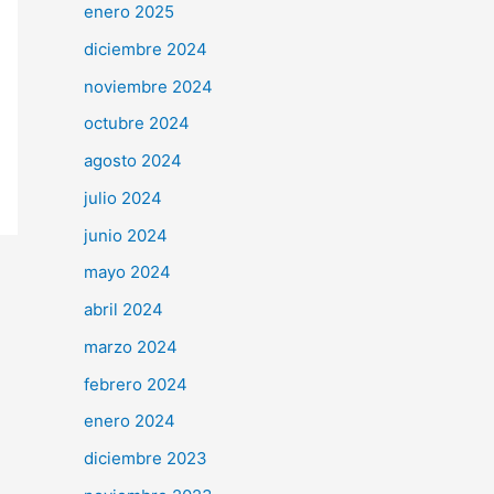
enero 2025
diciembre 2024
noviembre 2024
octubre 2024
agosto 2024
julio 2024
junio 2024
mayo 2024
abril 2024
marzo 2024
febrero 2024
enero 2024
diciembre 2023