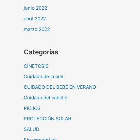
junio 2022
abril 2022
marzo 2022
Categorías
CINETOSIS
Cuidado de la piel
CUIDADO DEL BEBÉ EN VERANO
Cuidado del cabello
PIOJOS
PROTECCIÓN SOLAR
SALUD
Sin categorizar