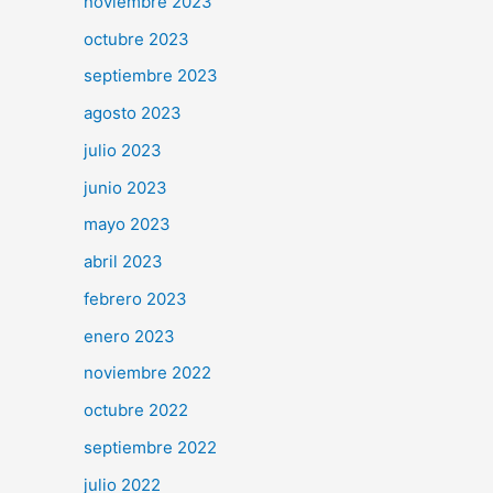
noviembre 2023
octubre 2023
septiembre 2023
agosto 2023
julio 2023
junio 2023
mayo 2023
abril 2023
febrero 2023
enero 2023
noviembre 2022
octubre 2022
septiembre 2022
julio 2022