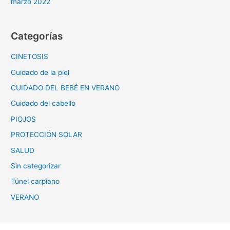
marzo 2022
Categorías
CINETOSIS
Cuidado de la piel
CUIDADO DEL BEBÉ EN VERANO
Cuidado del cabello
PIOJOS
PROTECCIÓN SOLAR
SALUD
Sin categorizar
Túnel carpiano
VERANO