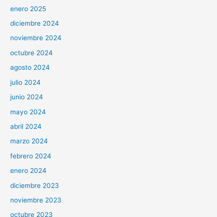
enero 2025
diciembre 2024
noviembre 2024
octubre 2024
agosto 2024
julio 2024
junio 2024
mayo 2024
abril 2024
marzo 2024
febrero 2024
enero 2024
diciembre 2023
noviembre 2023
octubre 2023