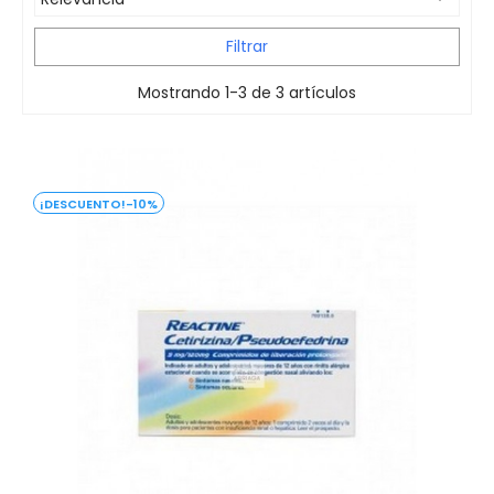
Filtrar
Mostrando 1-3 de 3 artículos
-10%