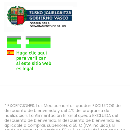
* EXCEPCIONES: Los Medicamentos quedan EXCLUIDOS del
descuento de bienvenida y del 4% del programa de
fidelización. La Alimentación Infantil queda EXCLUIDA del
descuento de bienvenida. El descuento de bienvenida es
aplicable a compras superiores a 55 € (IVA incluido). El