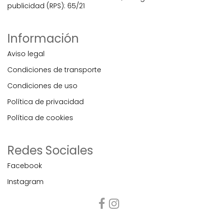
publicidad (RPS): 65/21
Información
Aviso legal
Condiciones de transporte
Condiciones de uso
Política de privacidad
Política de cookies
Redes Sociales
Facebook
Instagram