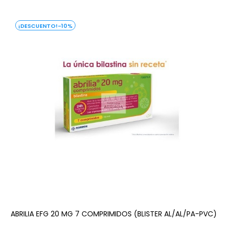
-10%
ABRILIA EFG 20 MG 7 COMPRIMIDOS (BLISTER AL/AL/PA-PVC)