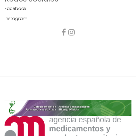
Facebook
Instagram