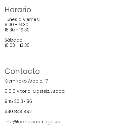
Horario
Lunes a Viernes:
9:00 - 13:30
16:30 - 19:30
Sábado:
10:00 - 13:30
Contacto
Gernikako Arbola, 17
01010 Vitoria-Gasteiz, Araba
945 20 37 86
640 844 492
info@farmaciaarriaga.es