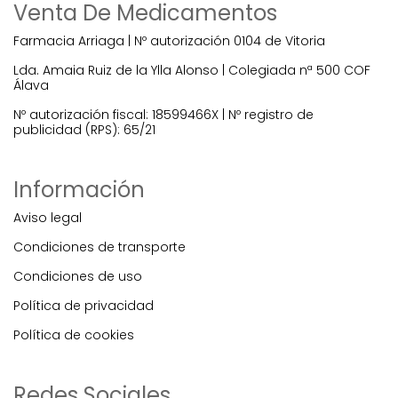
Venta De Medicamentos
Farmacia Arriaga | Nº autorización 0104 de Vitoria
Lda. Amaia Ruiz de la Ylla Alonso | Colegiada nª 500 COF
Álava
Nº autorización fiscal: 18599466X | Nº registro de
publicidad (RPS): 65/21
Información
Aviso legal
Condiciones de transporte
Condiciones de uso
Política de privacidad
Política de cookies
Redes Sociales