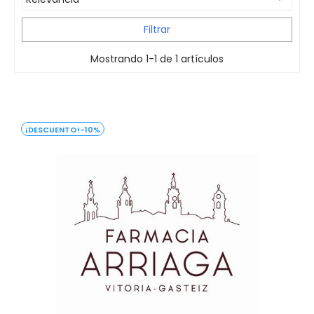
Filtrar
Mostrando 1-1 de 1 artículos
-10%