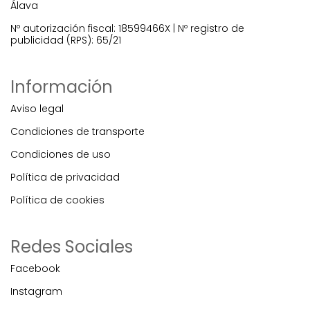
Álava
Nº autorización fiscal: 18599466X | Nº registro de
publicidad (RPS): 65/21
Información
Aviso legal
Condiciones de transporte
Condiciones de uso
Política de privacidad
Política de cookies
Redes Sociales
Facebook
Instagram