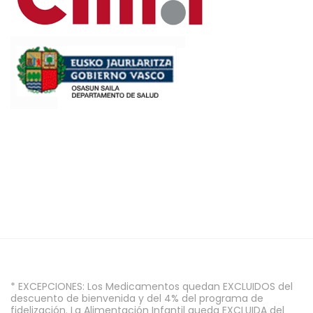
* EXCEPCIONES: Los Medicamentos quedan EXCLUIDOS del
descuento de bienvenida y del 4% del programa de
fidelización. La Alimentación Infantil queda EXCLUIDA del