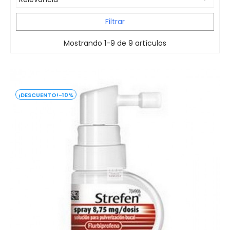
Filtrar
Mostrando 1-9 de 9 artículos
-10%