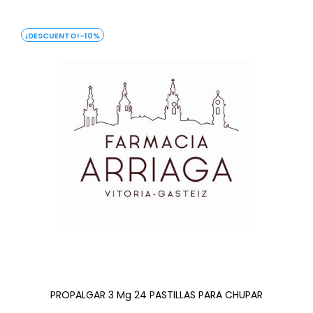
-10%
PROPALGAR 3 Mg 24 PASTILLAS PARA CHUPAR