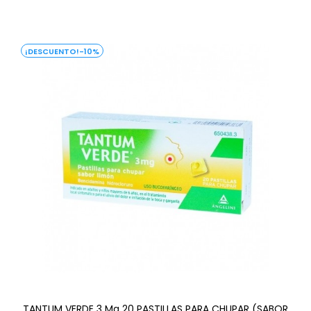
-10%
TANTUM VERDE 3 Mg 20 PASTILLAS PARA CHUPAR (SABOR