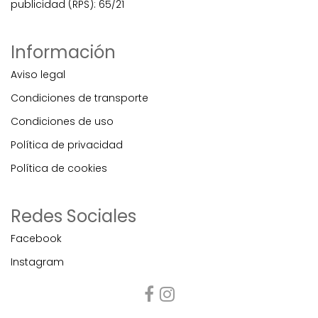
publicidad (RPS): 65/21
Información
Aviso legal
Condiciones de transporte
Condiciones de uso
Política de privacidad
Política de cookies
Redes Sociales
Facebook
Instagram