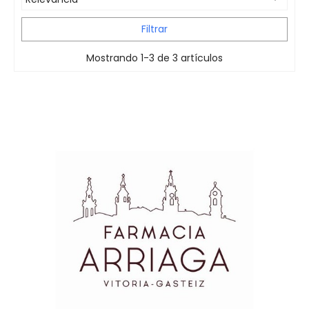
Filtrar
Mostrando 1-3 de 3 artículos