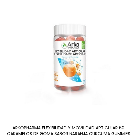
ARKOPHARMA FLEXIBILIDAD Y MOVILIDAD ARTICULAR 60
CARAMELOS DE GOMA SABOR NARANJA CURCUMA GUMMIES