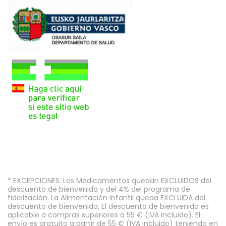
* EXCEPCIONES: Los Medicamentos quedan EXCLUIDOS del
descuento de bienvenida y del 4% del programa de
fidelización. La Alimentación Infantil queda EXCLUIDA del
descuento de bienvenida. El descuento de bienvenida es
aplicable a compras superiores a 55 € (IVA incluido). El
envío es gratuito a partir de 55 € (IVA incluido) teniendo en