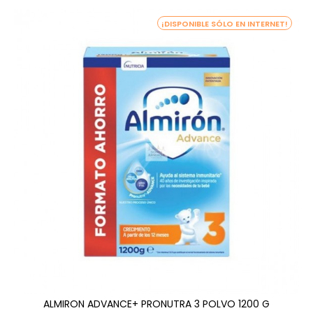
¡DISPONIBLE SÓLO EN INTERNET!
ALMIRON ADVANCE+ PRONUTRA 3 POLVO 1200 G