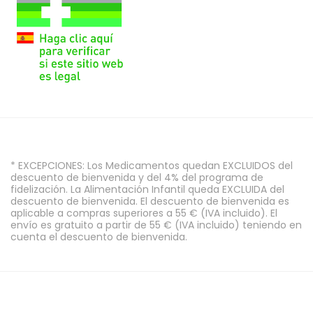
* EXCEPCIONES: Los Medicamentos quedan EXCLUIDOS del
descuento de bienvenida y del 4% del programa de
fidelización. La Alimentación Infantil queda EXCLUIDA del
descuento de bienvenida. El descuento de bienvenida es
aplicable a compras superiores a 55 € (IVA incluido). El
envío es gratuito a partir de 55 € (IVA incluido) teniendo en
cuenta el descuento de bienvenida.