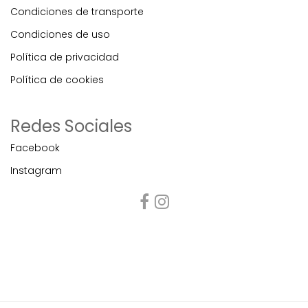
Condiciones de transporte
Condiciones de uso
Política de privacidad
Política de cookies
Redes Sociales
Facebook
Instagram