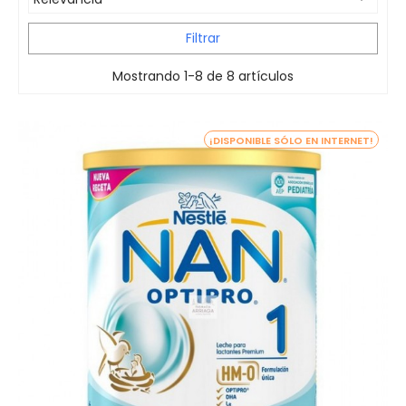
Filtrar
Mostrando 1-8 de 8 artículos
¡DISPONIBLE SÓLO EN INTERNET!