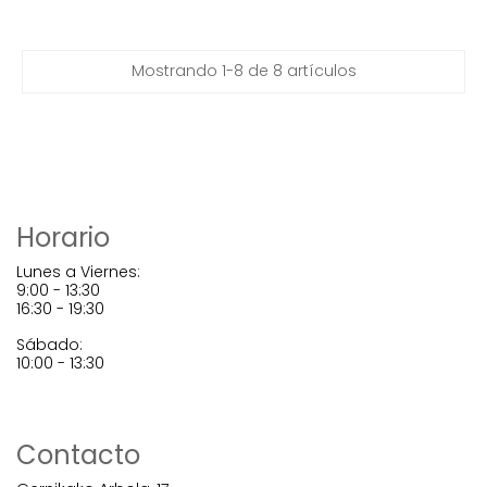
Mostrando 1-8 de 8 artículos
Horario
Lunes a Viernes:
9:00 - 13:30
16:30 - 19:30
Sábado:
10:00 - 13:30
Contacto