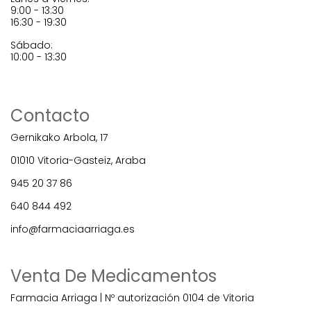
9:00 - 13:30
16:30 - 19:30
Sábado:
10:00 - 13:30
Contacto
Gernikako Arbola, 17
01010 Vitoria-Gasteiz, Araba
945 20 37 86
640 844 492
info@farmaciaarriaga.es
Venta De Medicamentos
Farmacia Arriaga | Nº autorización 0104 de Vitoria