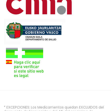
* EXCEPCIONES: Los Medicamentos quedan EXCLUIDOS del