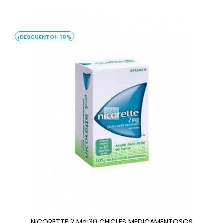
-10%
NICORETTE 2 Mg 30 CHICLES MEDICAMENTOSOS