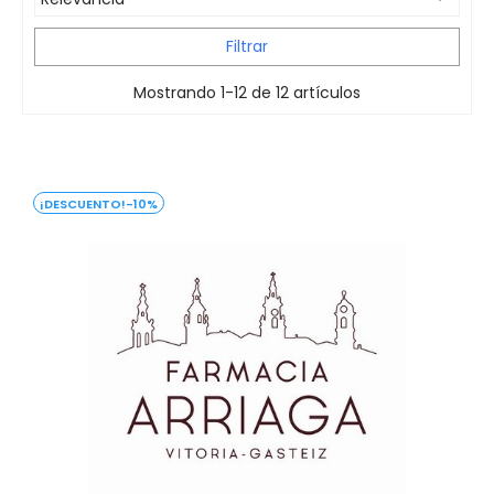
Filtrar
Mostrando 1-12 de 12 artículos
-10%