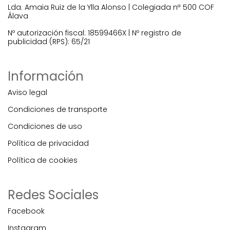
Lda. Amaia Ruiz de la Ylla Alonso | Colegiada nª 500 COF
Álava
Nº autorización fiscal: 18599466X | Nº registro de
publicidad (RPS): 65/21
Información
Aviso legal
Condiciones de transporte
Condiciones de uso
Política de privacidad
Política de cookies
Redes Sociales
Facebook
Instagram