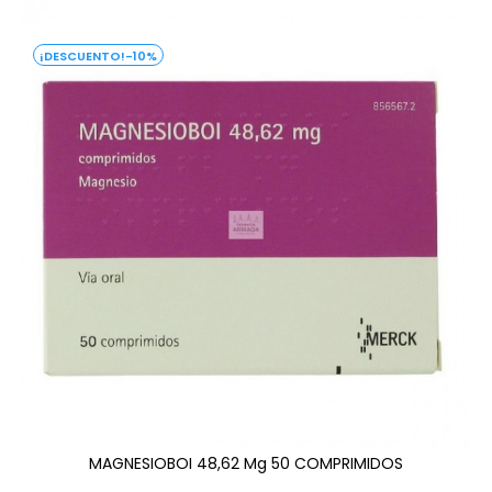
-10%
MAGNESIOBOI 48,62 Mg 50 COMPRIMIDOS