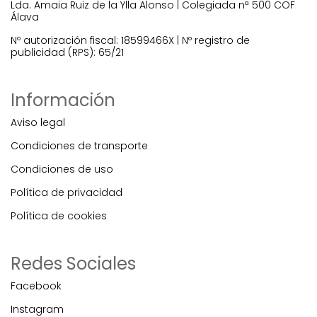
Lda. Amaia Ruiz de la Ylla Alonso | Colegiada nª 500 COF
Álava
Nº autorización fiscal: 18599466X | Nº registro de
publicidad (RPS): 65/21
Información
Aviso legal
Condiciones de transporte
Condiciones de uso
Política de privacidad
Política de cookies
Redes Sociales
Facebook
Instagram