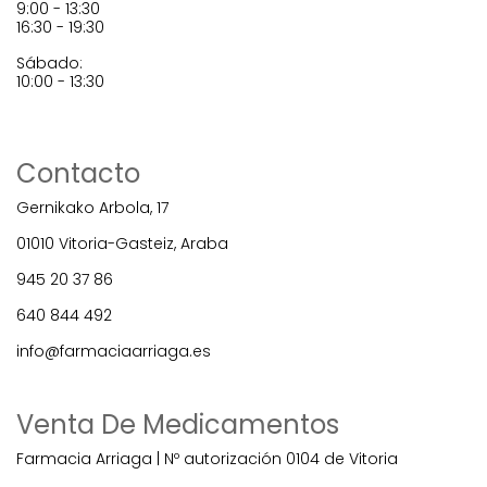
9:00 - 13:30
16:30 - 19:30
Sábado:
10:00 - 13:30
Contacto
Gernikako Arbola, 17
01010 Vitoria-Gasteiz, Araba
945 20 37 86
640 844 492
info@farmaciaarriaga.es
Venta De Medicamentos
Farmacia Arriaga | Nº autorización 0104 de Vitoria