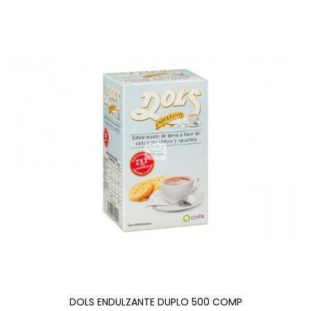
DOLS ENDULZANTE DUPLO 500 COMP