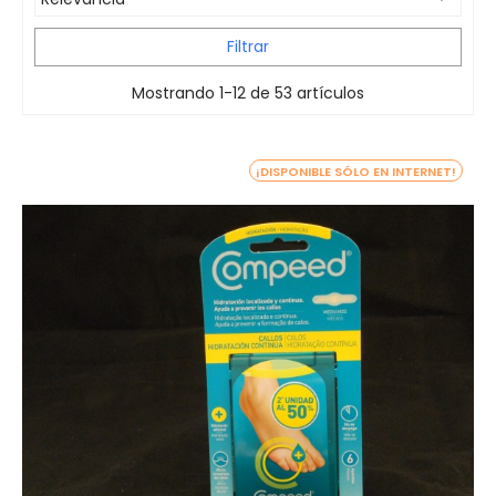
Filtrar
Mostrando 1-12 de 53 artículos
¡DISPONIBLE SÓLO EN INTERNET!