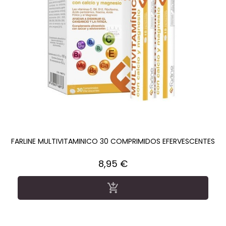
FARLINE MULTIVITAMINICO 30 COMPRIMIDOS EFERVESCENTES
Precio
8,95 €
