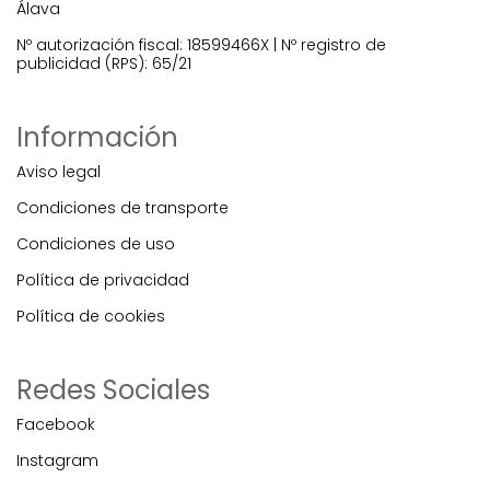
Álava
Nº autorización fiscal: 18599466X | Nº registro de
publicidad (RPS): 65/21
Información
Aviso legal
Condiciones de transporte
Condiciones de uso
Política de privacidad
Política de cookies
Redes Sociales
Facebook
Instagram