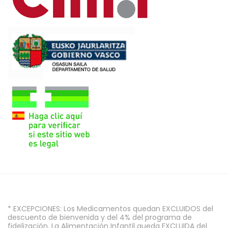
* EXCEPCIONES: Los Medicamentos quedan EXCLUIDOS del
descuento de bienvenida y del 4% del programa de
fidelización. La Alimentación Infantil queda EXCLUIDA del