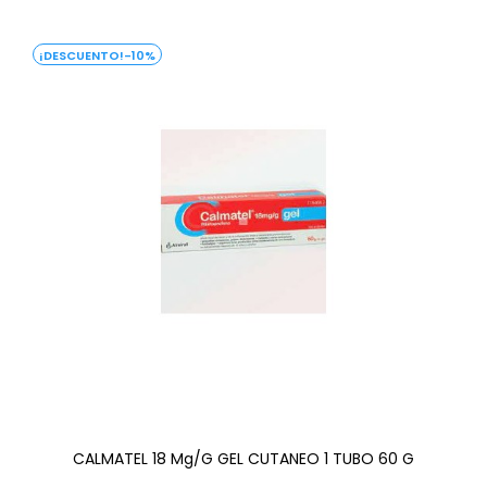
-10%
CALMATEL 18 Mg/g GEL CUTANEO 1 TUBO 60 G