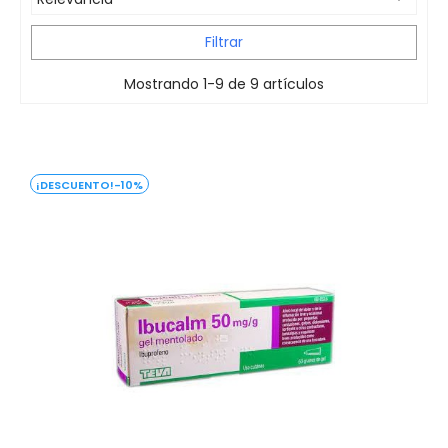
Filtrar
Mostrando 1-9 de 9 artículos
-10%