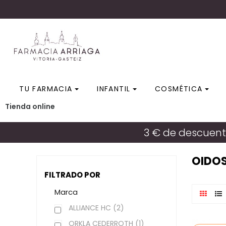
TU FARMACIA
INFANTIL
COSMÉTICA
Tienda online
3 € de descuent
OIDOS
FILTRADO POR
Marca
ALLIANCE HC
(2)
ORKLA CEDERROTH
(1)