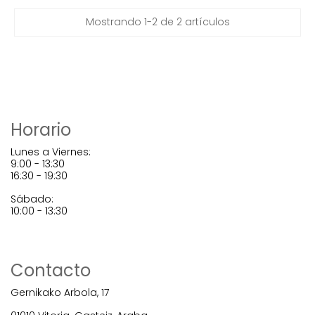
Mostrando 1-2 de 2 artículos
Horario
Lunes a Viernes:
9:00 - 13:30
16:30 - 19:30
Sábado:
10:00 - 13:30
Contacto
Gernikako Arbola, 17