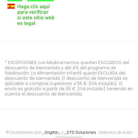
* EXCEPCIONES: Los Medicamentos quedan EXCLUIDOS del
descuento de bienvenida y del 4% del programa de
fidelización. La Alimentación Infantil queda EXCLUIDA del
descuento de bienvenida. El descuento de bienvenida es
aplicable a compras superiores a 55 € (IVA incluido). El
envío es gratuito a partir de 55 € (IVA incluido) teniendo en
cuenta el descuento de bienvenida.
© Desarrollado por
_Sogifar_
y
_DTD Soluciones
. Derechos de autor
2021 Farmacia.