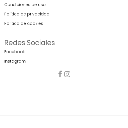
Condiciones de uso
Política de privacidad
Política de cookies
Redes Sociales
Facebook
Instagram