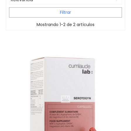
Filtrar
Mostrando 1-2 de 2 artículos