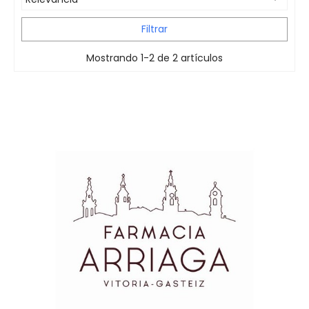
Filtrar
Mostrando 1-2 de 2 artículos