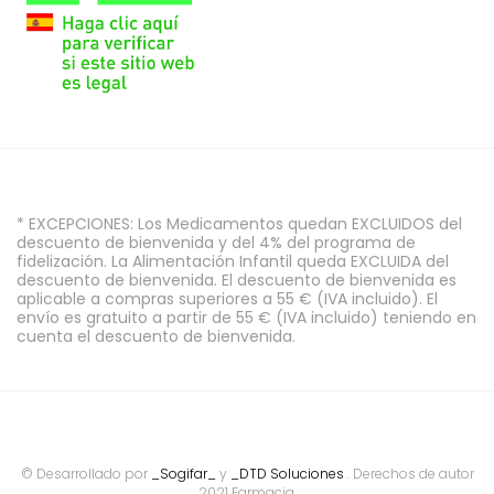
* EXCEPCIONES: Los Medicamentos quedan EXCLUIDOS del
descuento de bienvenida y del 4% del programa de
fidelización. La Alimentación Infantil queda EXCLUIDA del
descuento de bienvenida. El descuento de bienvenida es
aplicable a compras superiores a 55 € (IVA incluido). El
envío es gratuito a partir de 55 € (IVA incluido) teniendo en
cuenta el descuento de bienvenida.
© Desarrollado por
_Sogifar_
y
_DTD Soluciones
. Derechos de autor
2021 Farmacia.