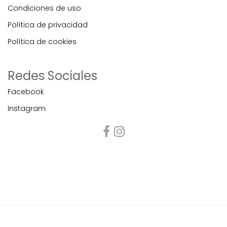
Condiciones de uso
Política de privacidad
Política de cookies
Redes Sociales
Facebook
Instagram