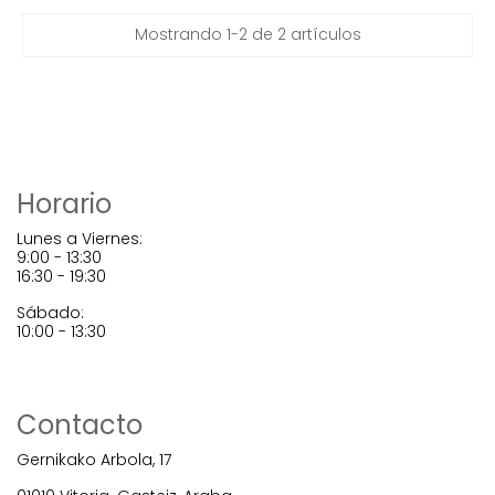
Mostrando 1-2 de 2 artículos
Horario
Lunes a Viernes:
9:00 - 13:30
16:30 - 19:30
Sábado:
10:00 - 13:30
Contacto
Gernikako Arbola, 17