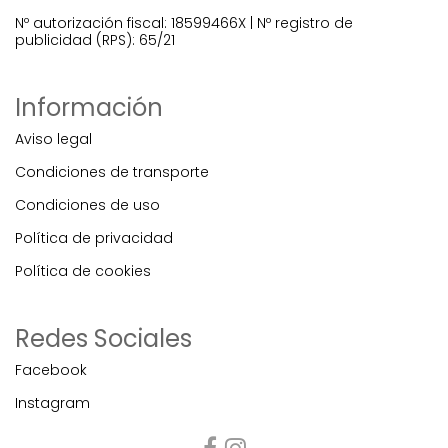
Nº autorización fiscal: 18599466X | Nº registro de
publicidad (RPS): 65/21
Información
Aviso legal
Condiciones de transporte
Condiciones de uso
Política de privacidad
Política de cookies
Redes Sociales
Facebook
Instagram