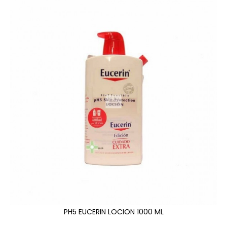
PH5 EUCERIN LOCION 1000 ML