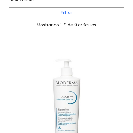
Filtrar
Mostrando 1-9 de 9 artículos