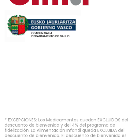
* EXCEPCIONES: Los Medicamentos quedan EXCLUIDOS del
descuento de bienvenida y del 4% del programa de
fidelización. La Alimentación Infantil queda EXCLUIDA del
descuento de bienvenida. El descuento de bienvenida es