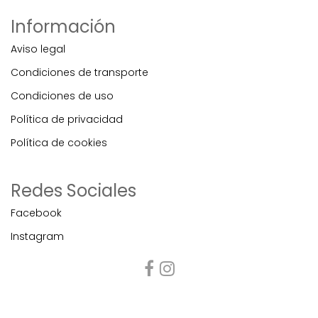
Información
Aviso legal
Condiciones de transporte
Condiciones de uso
Política de privacidad
Política de cookies
Redes Sociales
Facebook
Instagram