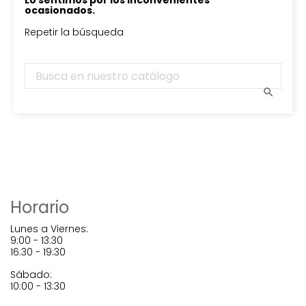
Lo sentimos por los inconvenientes
ocasionados.
Repetir la búsqueda

Horario
Lunes a Viernes:
9:00 - 13:30
16:30 - 19:30
Sábado:
10:00 - 13:30