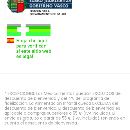
* EXCEPCIONES: Los Medicamentos quedan EXCLUIDOS del
descuento de bienvenida y del 4% del programa de
fidelización. La Alimentación Infantil queda EXCLUIDA del
descuento de bienvenida. El descuento de bienvenida es
aplicable a compras superiores a 55 € (IVA incluido). El
envío es gratuito a partir de 55 € (IVA incluido) teniendo en
cuenta el descuento de bienvenida.