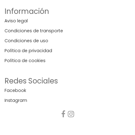
Información
Aviso legal
Condiciones de transporte
Condiciones de uso
Política de privacidad
Política de cookies
Redes Sociales
Facebook
Instagram