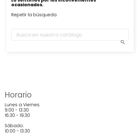
Lo sentimos por los inconvenientes
ocasionados.
Repetir la búsqueda

Horario
Lunes a Viernes:
9:00 - 13:30
16:30 - 19:30
Sábado:
10:00 - 13:30