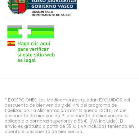
* EXCEPCIONES: Los Medicamentos quedan EXCLUIDOS del
descuento de bienvenida y del 4% del programa de
fidelización. La Alimentación Infantil queda EXCLUIDA del
descuento de bienvenida. El descuento de bienvenida es
aplicable a compras superiores a 55 € (IVA incluido). El
envío es gratuito a partir de 55 € (IVA incluido) teniendo en
cuenta el descuento de bienvenida.