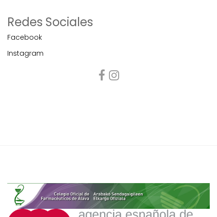
Redes Sociales
Facebook
Instagram