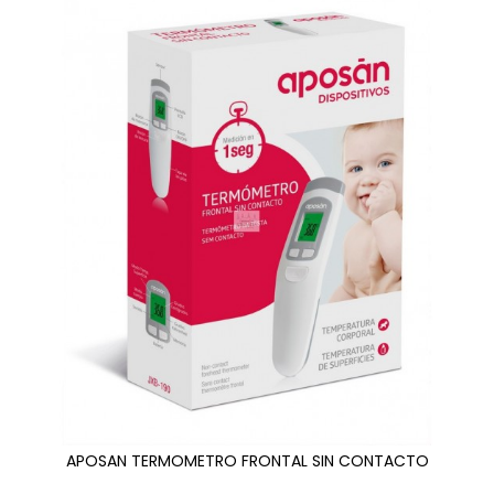
APOSAN TERMOMETRO FRONTAL SIN CONTACTO