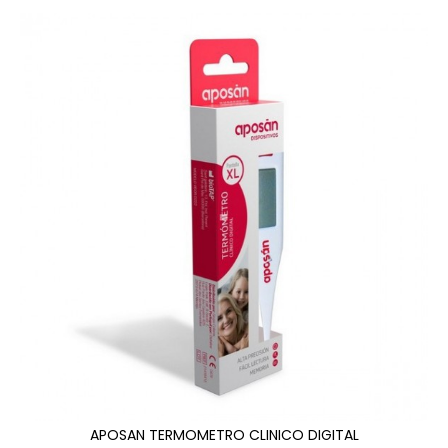
APOSAN TERMOMETRO CLINICO DIGITAL