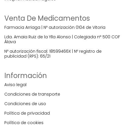
Venta De Medicamentos
Farmacia Arriaga | Nº autorización 0104 de Vitoria
Lda. Amaia Ruiz de la Ylla Alonso | Colegiada nª 500 COF
Álava
Nº autorización fiscal: 18599466X | Nº registro de
publicidad (RPS): 65/21
Información
Aviso legal
Condiciones de transporte
Condiciones de uso
Política de privacidad
Política de cookies