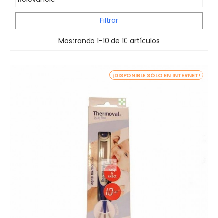
Filtrar
Mostrando 1-10 de 10 artículos
¡DISPONIBLE SÓLO EN INTERNET!