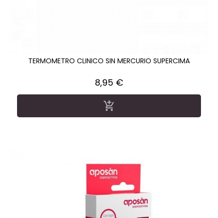
TERMOMETRO CLINICO SIN MERCURIO SUPERCIMA
Precio
8,95 €
