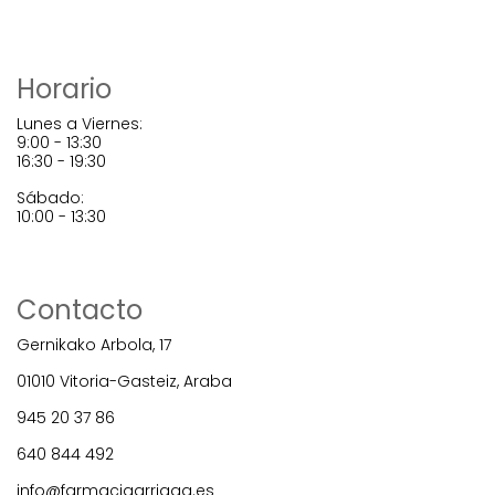
Horario
Lunes a Viernes:
9:00 - 13:30
16:30 - 19:30
Sábado:
10:00 - 13:30
Contacto
Gernikako Arbola, 17
01010 Vitoria-Gasteiz, Araba
945 20 37 86
640 844 492
info@farmaciaarriaga.es