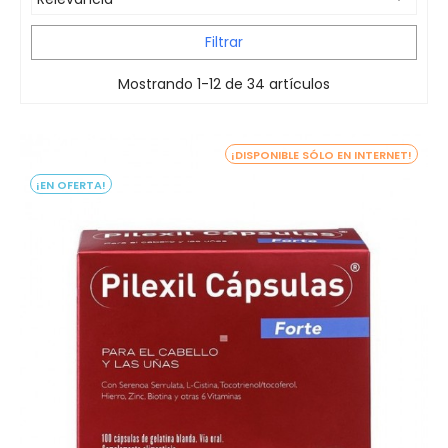
Filtrar
Mostrando 1-12 de 34 artículos
¡DISPONIBLE SÓLO EN INTERNET!
¡EN OFERTA!