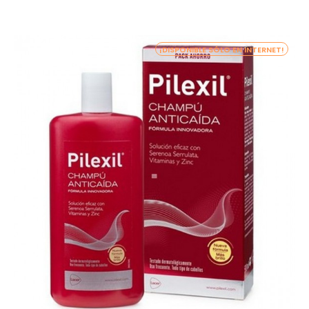
¡DISPONIBLE SÓLO EN INTERNET!