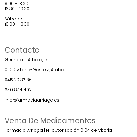
9:00 - 13:30
16:30 - 19:30
Sábado:
10:00 - 13:30
Contacto
Gernikako Arbola, 17
01010 Vitoria-Gasteiz, Araba
945 20 37 86
640 844 492
info@farmaciaarriaga.es
Venta De Medicamentos
Farmacia Arriaga | Nº autorización 0104 de Vitoria