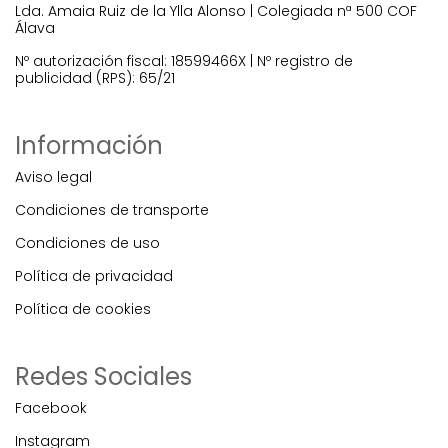
Lda. Amaia Ruiz de la Ylla Alonso | Colegiada nª 500 COF
Álava
Nº autorización fiscal: 18599466X | Nº registro de
publicidad (RPS): 65/21
Información
Aviso legal
Condiciones de transporte
Condiciones de uso
Política de privacidad
Política de cookies
Redes Sociales
Facebook
Instagram