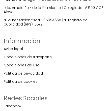
Lda. Amaia Ruiz de la Ylla Alonso | Colegiada nª 500 COF
Álava
Nº autorización fiscal: 18599466X | Nº registro de
publicidad (RPS): 65/21
Información
Aviso legal
Condiciones de transporte
Condiciones de uso
Política de privacidad
Política de cookies
Redes Sociales
Facebook