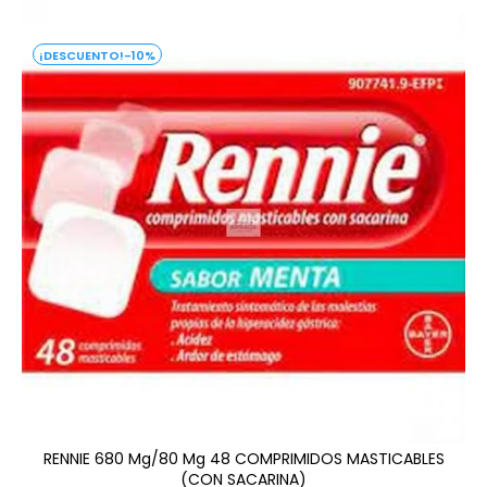
-10%
RENNIE 680 Mg/80 Mg 48 COMPRIMIDOS MASTICABLES
(CON SACARINA)