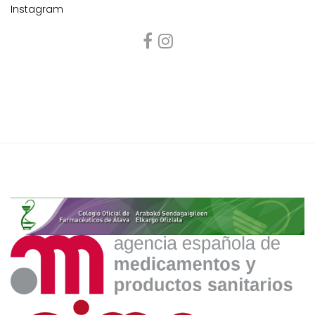
Instagram