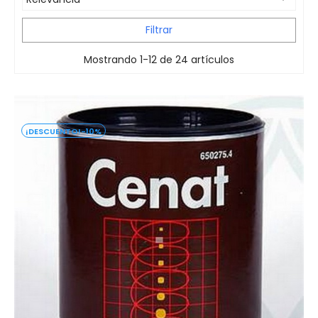
Filtrar
Mostrando 1-12 de 24 artículos
-10%