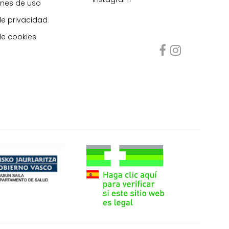
nes de uso
de privacidad
de cookies