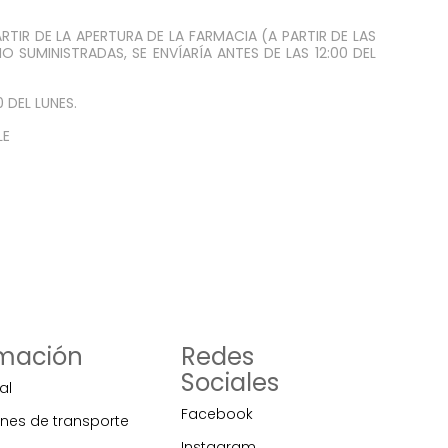
TIR DE LA APERTURA DE LA FARMACIA (A PARTIR DE LAS
O SUMINISTRADAS, SE ENVÍARÍA ANTES DE LAS 12:00 DEL
 DEL LUNES.
LE
rmación
Redes
Sociales
al
Facebook
nes de transporte
Instagram