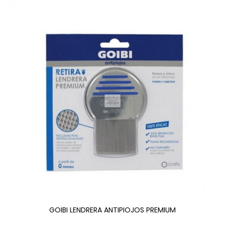
GOIBI LENDRERA ANTIPIOJOS PREMIUM