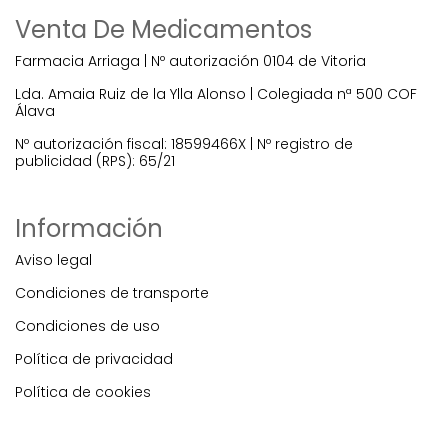
Venta De Medicamentos
Farmacia Arriaga | Nº autorización 0104 de Vitoria
Lda. Amaia Ruiz de la Ylla Alonso | Colegiada nª 500 COF
Álava
Nº autorización fiscal: 18599466X | Nº registro de
publicidad (RPS): 65/21
Información
Aviso legal
Condiciones de transporte
Condiciones de uso
Política de privacidad
Política de cookies