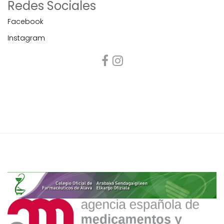
Redes Sociales
Facebook
Instagram