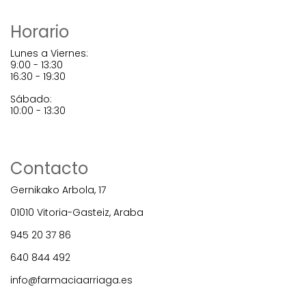
Horario
Lunes a Viernes:
9:00 - 13:30
16:30 - 19:30
Sábado:
10:00 - 13:30
Contacto
Gernikako Arbola, 17
01010 Vitoria-Gasteiz, Araba
945 20 37 86
640 844 492
info@farmaciaarriaga.es