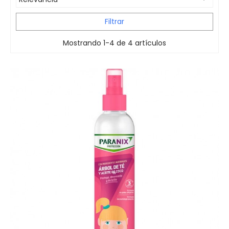
Filtrar
Mostrando 1-4 de 4 artículos