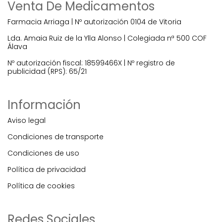
Venta De Medicamentos
Farmacia Arriaga | Nº autorización 0104 de Vitoria
Lda. Amaia Ruiz de la Ylla Alonso | Colegiada nª 500 COF
Álava
Nº autorización fiscal: 18599466X | Nº registro de
publicidad (RPS): 65/21
Información
Aviso legal
Condiciones de transporte
Condiciones de uso
Política de privacidad
Política de cookies
Redes Sociales