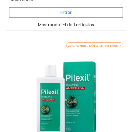
Filtrar
Mostrando 1-1 de 1 artículos
¡DISPONIBLE SÓLO EN INTERNET!