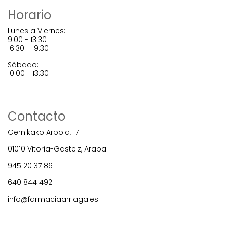
Horario
Lunes a Viernes:
9:00 - 13:30
16:30 - 19:30
Sábado:
10:00 - 13:30
Contacto
Gernikako Arbola, 17
01010 Vitoria-Gasteiz, Araba
945 20 37 86
640 844 492
info@farmaciaarriaga.es