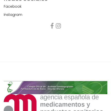
Facebook
Instagram