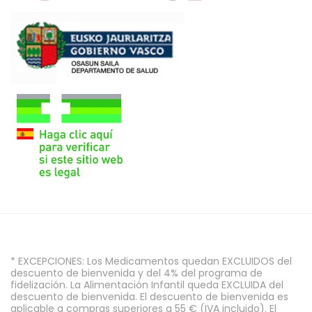
* EXCEPCIONES: Los Medicamentos quedan EXCLUIDOS del
descuento de bienvenida y del 4% del programa de
fidelización. La Alimentación Infantil queda EXCLUIDA del
descuento de bienvenida. El descuento de bienvenida es
aplicable a compras superiores a 55 € (IVA incluido). El