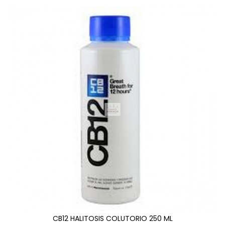
CB12 HALITOSIS COLUTORIO 250 ML