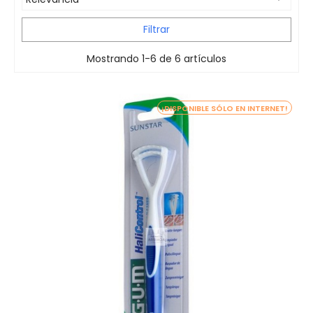
Filtrar
Mostrando 1-6 de 6 artículos
¡DISPONIBLE SÓLO EN INTERNET!