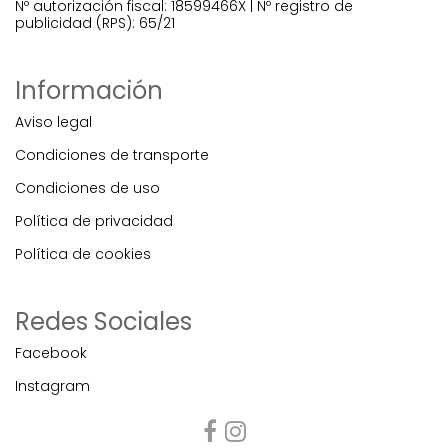
Nº autorización fiscal: 18599466X | Nº registro de
publicidad (RPS): 65/21
Información
Aviso legal
Condiciones de transporte
Condiciones de uso
Política de privacidad
Política de cookies
Redes Sociales
Facebook
Instagram