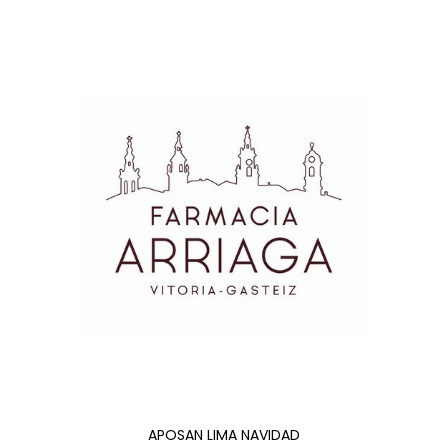
APOSAN LIMA NAVIDAD