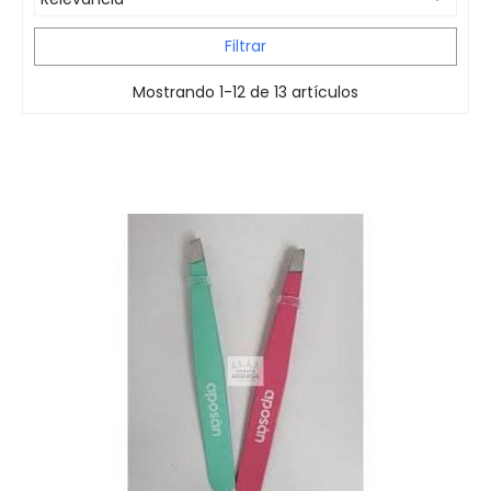
Filtrar
Mostrando 1-12 de 13 artículos