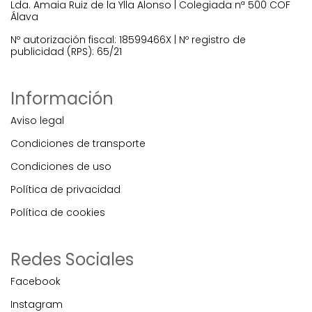
Lda. Amaia Ruiz de la Ylla Alonso | Colegiada nª 500 COF
Álava
Nº autorización fiscal: 18599466X | Nº registro de
publicidad (RPS): 65/21
Información
Aviso legal
Condiciones de transporte
Condiciones de uso
Política de privacidad
Política de cookies
Redes Sociales
Facebook
Instagram