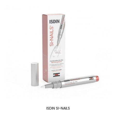
ISDIN SI-NAILS