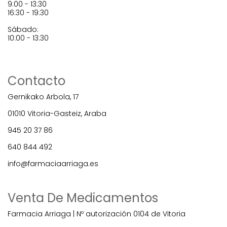
9:00 - 13:30
16:30 - 19:30
Sábado:
10:00 - 13:30
Contacto
Gernikako Arbola, 17
01010 Vitoria-Gasteiz, Araba
945 20 37 86
640 844 492
info@farmaciaarriaga.es
Venta De Medicamentos
Farmacia Arriaga | Nº autorización 0104 de Vitoria