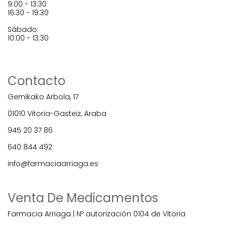
9:00 - 13:30
16:30 - 19:30
Sábado:
10:00 - 13:30
Contacto
Gernikako Arbola, 17
01010 Vitoria-Gasteiz, Araba
945 20 37 86
640 844 492
info@farmaciaarriaga.es
Venta De Medicamentos
Farmacia Arriaga | Nº autorización 0104 de Vitoria