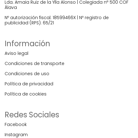
Lda. Amaia Ruiz de la Ylla Alonso | Colegiada nª 500 COF
Álava
Nº autorización fiscal: 18599466X | Nº registro de
publicidad (RPS): 65/21
Información
Aviso legal
Condiciones de transporte
Condiciones de uso
Política de privacidad
Política de cookies
Redes Sociales
Facebook
Instagram