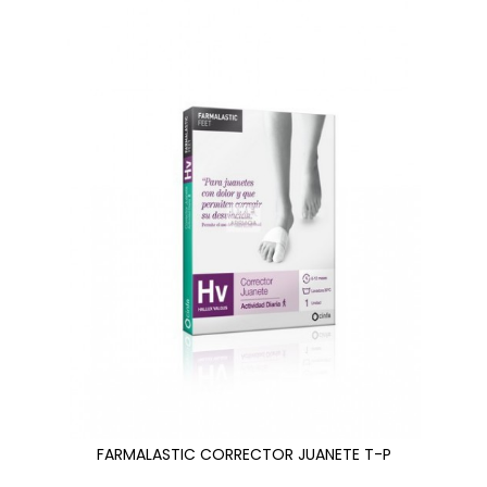
FARMALASTIC CORRECTOR JUANETE T-P