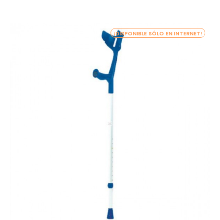
¡DISPONIBLE SÓLO EN INTERNET!