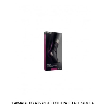
FARMALASTIC ADVANCE TOBILLERA ESTABILIZADORA