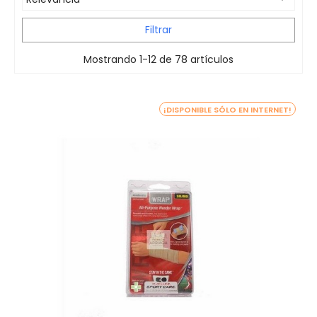
Filtrar
Mostrando 1-12 de 78 artículos
¡DISPONIBLE SÓLO EN INTERNET!