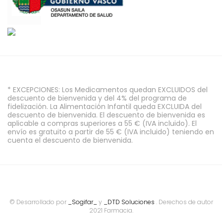
* EXCEPCIONES: Los Medicamentos quedan EXCLUIDOS del
descuento de bienvenida y del 4% del programa de
fidelización. La Alimentación Infantil queda EXCLUIDA del
descuento de bienvenida. El descuento de bienvenida es
aplicable a compras superiores a 55 € (IVA incluido). El
envío es gratuito a partir de 55 € (IVA incluido) teniendo en
cuenta el descuento de bienvenida.
© Desarrollado por
_Sogifar_
y
_DTD Soluciones
. Derechos de autor
2021 Farmacia.