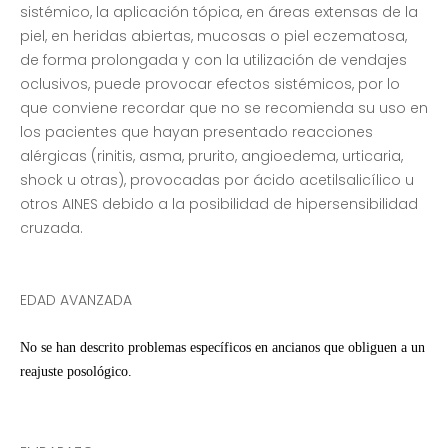
sistémico, la aplicación tópica, en áreas extensas de la
piel, en heridas abiertas, mucosas o piel eczematosa,
de forma prolongada y con la utilización de vendajes
oclusivos, puede provocar efectos sistémicos, por lo
que conviene recordar que no se recomienda su uso en
los pacientes que hayan presentado reacciones
alérgicas (rinitis, asma, prurito, angioedema, urticaria,
shock u otras), provocadas por ácido acetilsalicílico u
otros AINES debido a la posibilidad de hipersensibilidad
cruzada.
EDAD AVANZADA
No se han descrito problemas específicos en ancianos que obliguen a un
reajuste posológico.