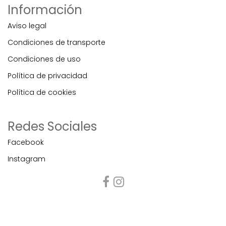
Información
Aviso legal
Condiciones de transporte
Condiciones de uso
Política de privacidad
Política de cookies
Redes Sociales
Facebook
Instagram