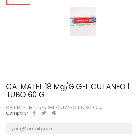
CALMATEL 18 Mg/g GEL CUTANEO 1
TUBO 60 G
CALMATEL 18 mg/g GEL CUTANEO 1 TUBO 60 g
Compartir