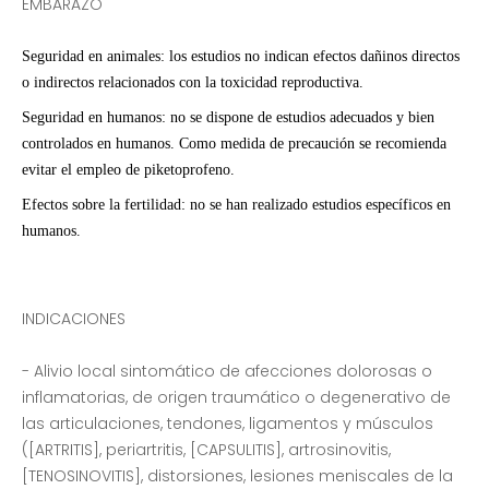
EMBARAZO
Seguridad en animales: los estudios no indican efectos dañinos directos
o indirectos relacionados con la toxicidad reproductiva.
Seguridad en humanos: no se dispone de estudios adecuados y bien
controlados en humanos. Como medida de precaución se recomienda
evitar el empleo de piketoprofeno.
Efectos sobre la fertilidad: no se han realizado estudios específicos en
humanos.
INDICACIONES
- Alivio local sintomático de afecciones dolorosas o
inflamatorias, de origen traumático o degenerativo de
las articulaciones, tendones, ligamentos y músculos
([ARTRITIS], periartritis, [CAPSULITIS], artrosinovitis,
[TENOSINOVITIS], distorsiones, lesiones meniscales de la