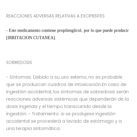
REACCIONES ADVERSAS RELATIVAS A EXCIPIENTES
- Este medicamento contiene propilenglicol, por lo que puede producir
[IRRITACION CUTANEA].
SOBREDOSIS
- Síntomas: Debido a su uso externo, no es probable
que se produzcan cuadros de intoxicación.En caso de
ingestión accidental, los síntomas de sobredosis serán
reacciones adversas sistémicas que dependerán de la
dosis ingerida y el tiempo transcurrido desde la
ingestión. - Tratamiento: si se produjese ingestión
accidental se procederá a lavado de estómago y a
una terapia sintomática.