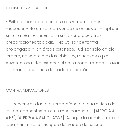
CONSEJOS AL PACIENTE
- Evitar el contacto con los ojos y membranas
mucosas.- No utilizar con vendajes oclusivos ni aplicar
simultáneamente en la misma zona que otras
preparaciones tópicas. - No utilizar de forma
prolongada ni en áreas extensas.- Utilizar sólo en piel
intacta, no sobre heridas abiertas, mucosas o piel
eczematosa.- No exponer al sol la zona tratada.- Lavar
las manos después de cada aplicación.
CONTRAINDICACIONES
- Hipersensibilidad a piketoprofeno o a cualquiera de
los componentes de este medicamento.- [ALERGIA A
AINE], [ALERGIA A SALICILATOS]: Aunque la administración
local minimiza los riesgos derivados de su uso