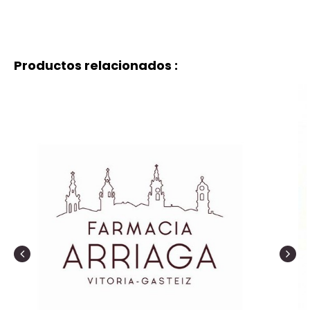
Productos relacionados :