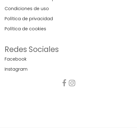
Condiciones de uso
Política de privacidad
Política de cookies
Redes Sociales
Facebook
Instagram