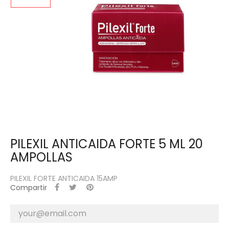
PILEXIL ANTICAIDA FORTE 5 ML 20
AMPOLLAS
PILEXIL FORTE ANTICAIDA 15AMP
Compartir