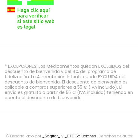
* EXCEPCIONES: Los Medicamentos quedan EXCLUIDOS del
descuento de bienvenida y del 4% del programa de
fidelización. La Alimentación Infantil queda EXCLUIDA del
descuento de bienvenida. El descuento de bienvenida es
aplicable a compras superiores a 55 € (IVA incluido). El
envío es gratuito a partir de 55 € (IVA incluido) teniendo en
cuenta el descuento de bienvenida.
© Desarrollado por
_Sogifar_
y
_DTD Soluciones
. Derechos de autor