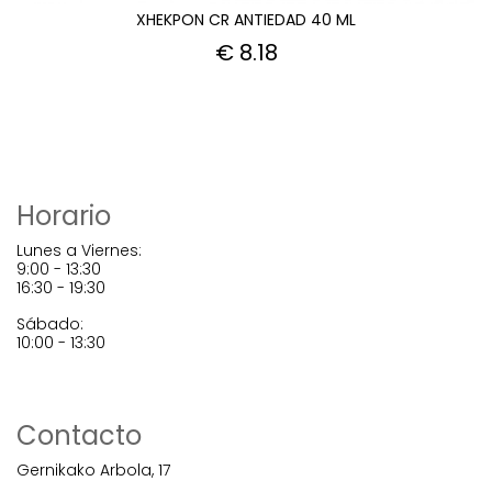
XHEKPON CR ANTIEDAD 40 ML
€ 8.18
Horario
Lunes a Viernes:
9:00 - 13:30
16:30 - 19:30
Sábado:
10:00 - 13:30
Contacto
Gernikako Arbola, 17