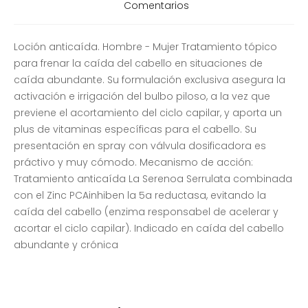
Comentarios
Loción anticaída. Hombre - Mujer Tratamiento tópico
para frenar la caída del cabello en situaciones de
caída abundante. Su formulación exclusiva asegura la
activación e irrigación del bulbo piloso, a la vez que
previene el acortamiento del ciclo capilar, y aporta un
plus de vitaminas específicas para el cabello. Su
presentación en spray con válvula dosificadora es
práctivo y muy cómodo. Mecanismo de acción:
Tratamiento anticaída La Serenoa Serrulata combinada
con el Zinc PCAinhiben la 5a reductasa, evitando la
caída del cabello (enzima responsabel de acelerar y
acortar el ciclo capilar). Indicado en caída del cabello
abundante y crónica