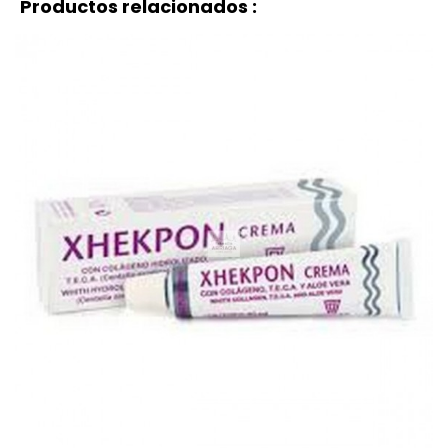
Productos relacionados :