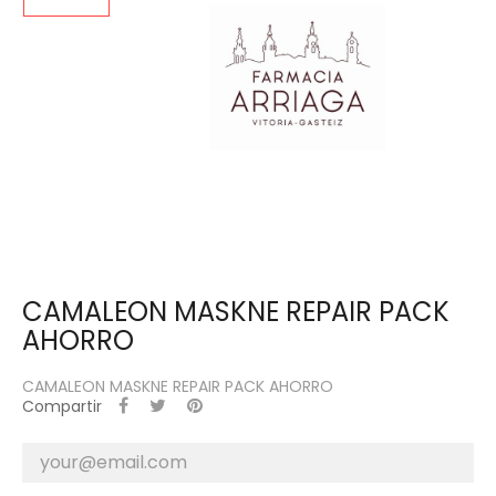
CAMALEON MASKNE REPAIR PACK
AHORRO
CAMALEON MASKNE REPAIR PACK AHORRO
Compartir