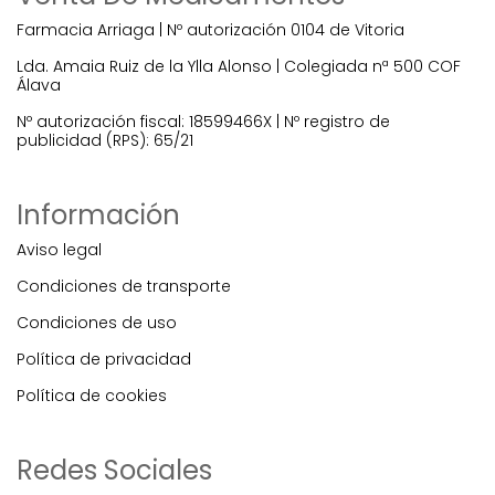
Farmacia Arriaga | Nº autorización 0104 de Vitoria
Lda. Amaia Ruiz de la Ylla Alonso | Colegiada nª 500 COF
Álava
Nº autorización fiscal: 18599466X | Nº registro de
publicidad (RPS): 65/21
Información
Aviso legal
Condiciones de transporte
Condiciones de uso
Política de privacidad
Política de cookies
Redes Sociales