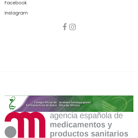
Facebook
Instagram