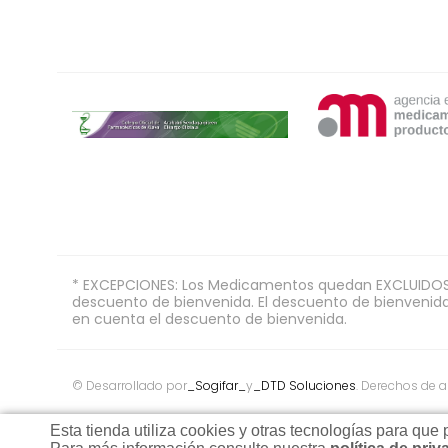
* EXCEPCIONES: Los Medicamentos quedan EXCLUIDOS de
descuento de bienvenida. El descuento de bienvenida e
en cuenta el descuento de bienvenida.
© Desarrollado por
_Sogifar_
y
_DTD Soluciones
. Derechos de a
Esta tienda utiliza cookies y otras tecnologías para que po