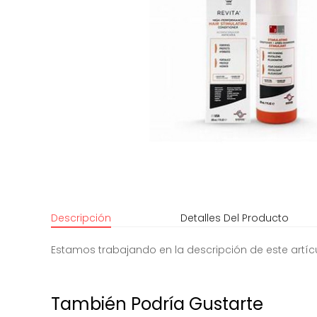
Descripción
Detalles Del Producto
Estamos trabajando en la descripción de este artíc
También Podría Gustarte