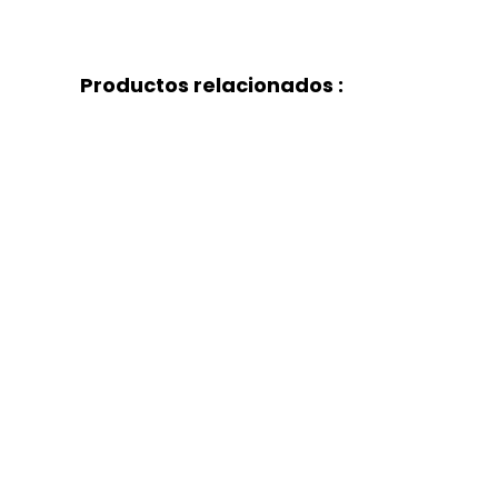
Productos relacionados :