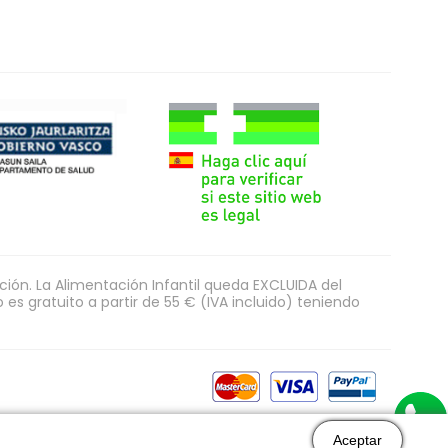
ón. La Alimentación Infantil queda EXCLUIDA del
es gratuito a partir de 55 € (IVA incluido) teniendo
Aceptar