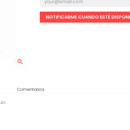
NOTIFICARME CUANDO ESTÉ DISPONI

Comentarios
ulo