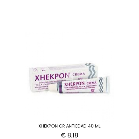
XHEKPON CR ANTIEDAD 40 ML
€ 8.18