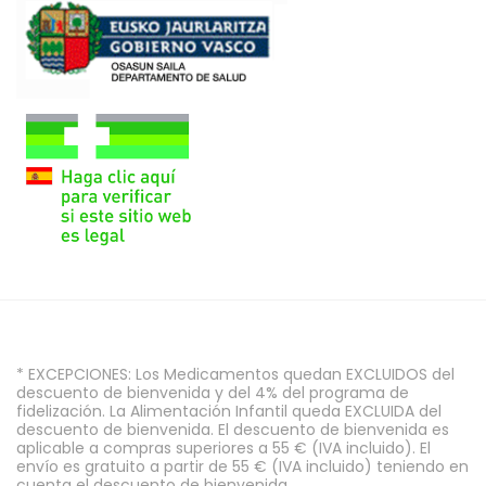
* EXCEPCIONES: Los Medicamentos quedan EXCLUIDOS del
descuento de bienvenida y del 4% del programa de
fidelización. La Alimentación Infantil queda EXCLUIDA del
descuento de bienvenida. El descuento de bienvenida es
aplicable a compras superiores a 55 € (IVA incluido). El
envío es gratuito a partir de 55 € (IVA incluido) teniendo en
cuenta el descuento de bienvenida.