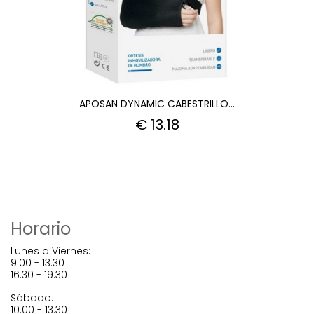
APOSAN DYNAMIC CABESTRILLO...
€ 13.18
Horario
Lunes a Viernes:
9:00 - 13:30
16:30 - 19:30
Sábado:
10:00 - 13:30