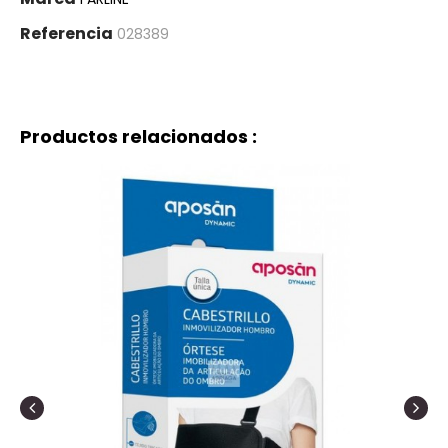
Referencia
028389
Productos relacionados :