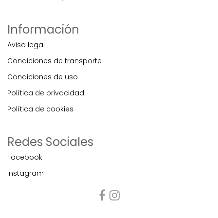
Información
Aviso legal
Condiciones de transporte
Condiciones de uso
Política de privacidad
Política de cookies
Redes Sociales
Facebook
Instagram