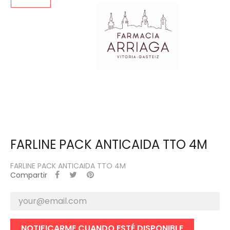
FARLINE PACK ANTICAIDA TTO 4M
FARLINE PACK ANTICAIDA TTO 4M
Compartir
NOTIFICARME CUANDO ESTÉ DISPONIBLE