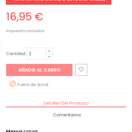
16,95 €
Impuestos incluidos
Cantidad
AÑADIR AL CARRO


Fuera de stock
Detalles Del Producto
Comentarios
Marca
FARLINE