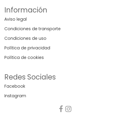
Información
Aviso legal
Condiciones de transporte
Condiciones de uso
Política de privacidad
Política de cookies
Redes Sociales
Facebook
Instagram