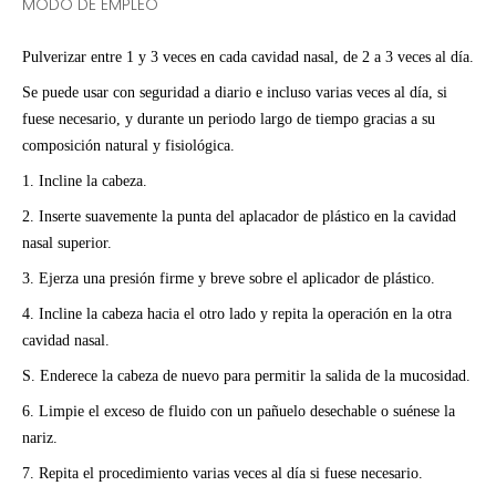
MODO DE EMPLEO
Pulverizar entre 1 y 3 veces en cada cavidad nasal, de 2 a 3 veces al día.
Se puede usar con seguridad a diario e incluso varias veces al día, si
fuese necesario, y durante un periodo largo de tiempo gracias a su
composición natural y fisiológica.
1. Incline la cabeza.
2. Inserte suavemente la punta del aplacador de plástico en la cavidad
nasal superior.
3. Ejerza una presión firme y breve sobre el aplicador de plástico.
4. Incline la cabeza hacia el otro lado y repita la operación en la otra
cavidad nasal.
S. Enderece la cabeza de nuevo para permitir la salida de la mucosidad.
6. Limpie el exceso de fluido con un pañuelo desechable o suénese la
nariz.
7. Repita el procedimiento varias veces al día si fuese necesario.