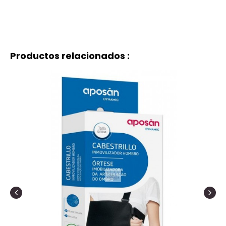
Productos relacionados :