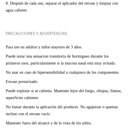
8. Después de cada uso, separar el aplicador del envase y limpiar con
agua caliente.
PRECAUCIONES Y ADVERTENCIAS
Para uso en adultos y niños mayores de 3 años.
Puede notar una sensacion transitoria de hormigueo durante los
primeros usos, particularmente si la mucosa nasal está muy irritada.
No usar en caso de hipersensibilidad a cualquiera de los componentes.
Envase presurizado.
Puede explotar si se calienta. Mantener lejos del fuego, chispas, llamas,
superficies calientes.
No fumar durante la aplicación del producto. No agujerear o quemar,
incluso con el envase vacío.
Mantener fuera del alcance y de la vista de los niños.