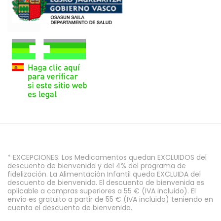
* EXCEPCIONES: Los Medicamentos quedan EXCLUIDOS del
descuento de bienvenida y del 4% del programa de
fidelización. La Alimentación Infantil queda EXCLUIDA del
descuento de bienvenida. El descuento de bienvenida es
aplicable a compras superiores a 55 € (IVA incluido). El
envío es gratuito a partir de 55 € (IVA incluido) teniendo en
cuenta el descuento de bienvenida.