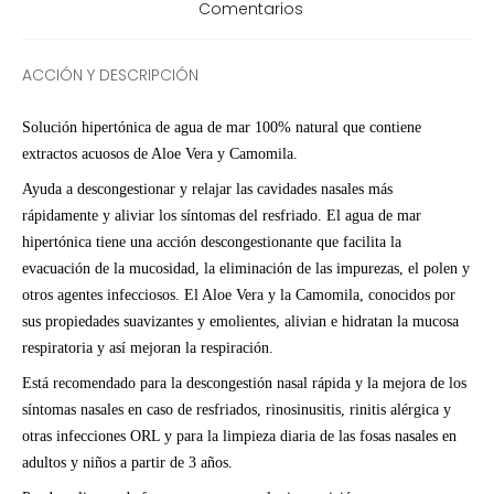
Comentarios
ACCIÓN Y DESCRIPCIÓN
Solución hipertónica de agua de mar 100% natural que contiene
extractos acuosos de Aloe Vera y Camomila.
Ayuda a descongestionar y relajar las cavidades nasales más
rápidamente y aliviar los síntomas del resfriado. El agua de mar
hipertónica tiene una acción descongestionante que facilita la
evacuación de la mucosidad, la eliminación de las impurezas, el polen y
otros agentes infecciosos. El Aloe Vera y la Camomila, conocidos por
sus propiedades suavizantes y emolientes, alivian e hidratan la mucosa
respiratoria y así mejoran la respiración.
Está recomendado para la descongestión nasal rápida y la mejora de los
síntomas nasales en caso de resfriados, rinosinusitis, rinitis alérgica y
otras infecciones ORL y para la limpieza diaria de las fosas nasales en
adultos y niños a partir de 3 años.