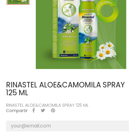
RINASTEL ALOE&CAMOMILA SPRAY
125 ML
RINASTEL ALOE&CAMOMILA SPRAY 125 ML
Compartir