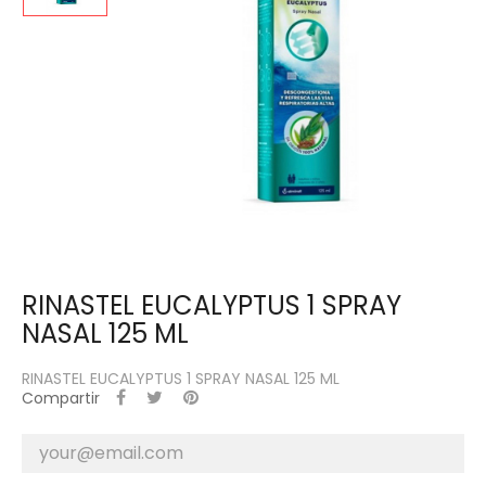
RINASTEL EUCALYPTUS 1 SPRAY
NASAL 125 ML
RINASTEL EUCALYPTUS 1 SPRAY NASAL 125 ML
Compartir