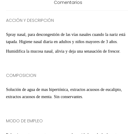
Comentarios
ACCIÓN Y DESCRIPCIÓN
Spray nasal, para descongestión de las vías nasales cuando la nariz está
tapada. Higiene nasal diaria en adultos y niños mayores de 3 años.
Humidifica la mucosa nasal, alivia y deja una senasación de frescor.
COMPOSICION
Solución de agua de mas hipertónica, extractos acuosos de eucalipto,
extractos acuosos de menta. Sin conservantes.
MODO DE EMPLEO