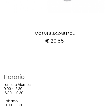
APOSAN GLUCOMETRO...
€ 29.55
Horario
Lunes a Viernes:
9:00 - 13:30
16:30 - 19:30
Sábado:
10:00 - 13:30