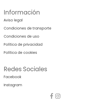
Información
Aviso legal
Condiciones de transporte
Condiciones de uso
Política de privacidad
Política de cookies
Redes Sociales
Facebook
Instagram