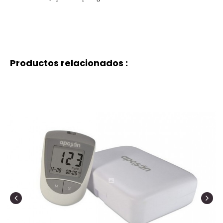
Productos relacionados :