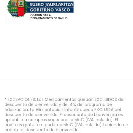
* EXCEPCIONES: Los Medicamentos quedan EXCLUIDOS del
descuento de bienvenida y del 4% del programa de
fidelización. La Alimentación Infantil queda EXCLUIDA del
descuento de bienvenida. El descuento de bienvenida es
aplicable a compras superiores a 55 € (IVA incluido). El
envío es gratuito a partir de 55 € (IVA incluido) teniendo en
cuenta el descuento de bienvenida.