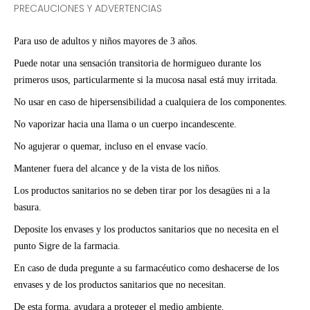
PRECAUCIONES Y ADVERTENCIAS
Para uso de adultos y niños mayores de 3 años.
Puede notar una sensación transitoria de hormigueo durante los
primeros usos, particularmente si la mucosa nasal está muy irritada.
No usar en caso de hipersensibilidad a cualquiera de los componentes.
No vaporizar hacia una llama o un cuerpo incandescente.
No agujerar o quemar, incluso en el envase vacío.
Mantener fuera del alcance y de la vista de los niños.
Los productos sanitarios no se deben tirar por los desagües ni a la
basura.
Deposite los envases y los productos sanitarios que no necesita en el
punto Sigre de la farmacia.
En caso de duda pregunte a su farmacéutico como deshacerse de los
envases y de los productos sanitarios que no necesitan.
De esta forma, ayudara a proteger el medio ambiente.