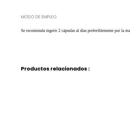
MODO DE EMPLEO
Se recomienda ingerir 2 cápsulas al días preferiblemente por la m
Productos relacionados :