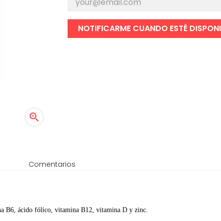
NOTIFICARME CUANDO ESTÉ DISPONI

Comentarios
a B6, ácido fólico, vitamina B12, vitamina D y zinc.