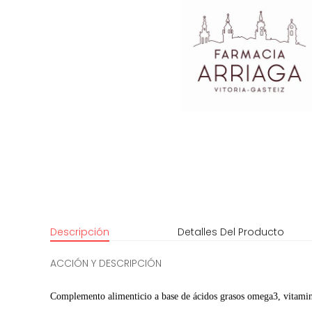
Descripción
Detalles Del Producto
ACCIÓN Y DESCRIPCIÓN
Complemento alimenticio a base de ácidos grasos omega3, vitamin