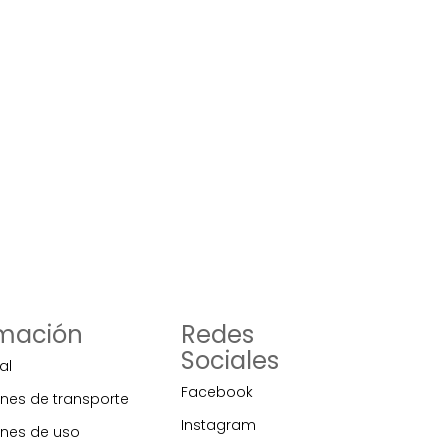
rmación
Redes
Sociales
al
Facebook
nes de transporte
Instagram
nes de uso