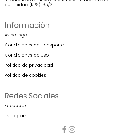
publicidad (RPS): 65/21
Información
Aviso legal
Condiciones de transporte
Condiciones de uso
Política de privacidad
Política de cookies
Redes Sociales
Facebook
Instagram