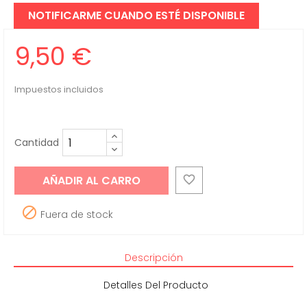
NOTIFICARME CUANDO ESTÉ DISPONIBLE
9,50 €
Impuestos incluidos
Cantidad
AÑADIR AL CARRO


Fuera de stock
Descripción
Detalles Del Producto