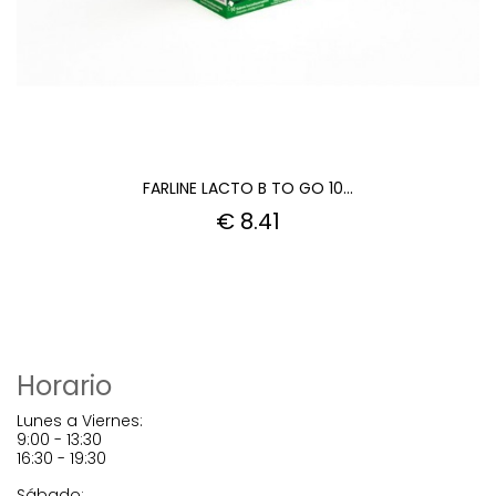
FARLINE LACTO B TO GO 10...
€ 8.41
Horario
Lunes a Viernes:
9:00 - 13:30
16:30 - 19:30
Sábado: