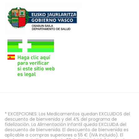
* EXCEPCIONES: Los Medicamentos quedan EXCLUIDOS del
descuento de bienvenida y del 4% del programa de
fidelización. La Alimentación Infantil queda EXCLUIDA del
descuento de bienvenida. El descuento de bienvenida es
aplicable a compras superiores a 55 € (IVA incluido). El