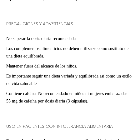
PRECAUCIONES Y ADVERTENCIAS
No superar la dosis diaria recomendada.
Los complementos alimenticios no deben utilizarse como sustituto de
una dieta equilibrada.
Mantener fuera del alcance de los niños.
Es importante seguir una dieta variada y equilibrada así como un estilo
de vida saludable.
Contiene cafeína. No recomendado en niños ni mujeres embarazadas.
55 mg de cafeína por dosis diaria (3 cápsulas).
USO EN PACIENTES CON INTOLERANCIA ALIMENTARIA