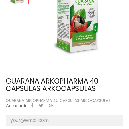
GUARANA ARKOPHARMA 40
CAPSULAS ARKOCAPSULAS
GUARANA ARKOPHARMA 40 CAPSULAS ARKOCAPSULAS
Compartir